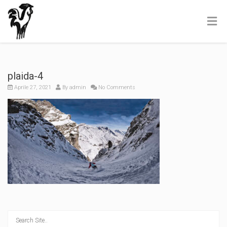
plaida-4
Aprile 27, 2021
By
admin
No Comments