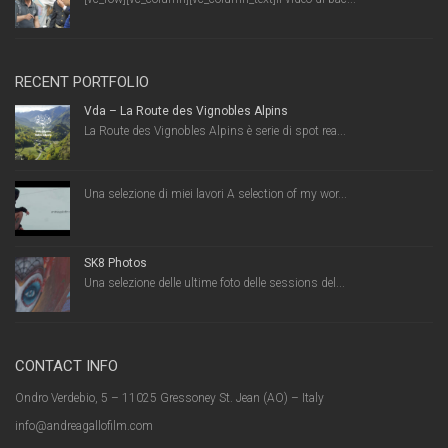
RECENT PORTFOLIO
Vda – La Route des Vignobles Alpins
La Route des Vignobles Alpins è serie di spot rea...
Una selezione di miei lavori A selection of my wor...
SK8 Photos
Una selezione delle ultime foto delle sessions del...
CONTACT INFO
Ondro Verdebio, 5 – 11025 Gressoney St. Jean (AO) – Italy
info@andreagallofilm.com